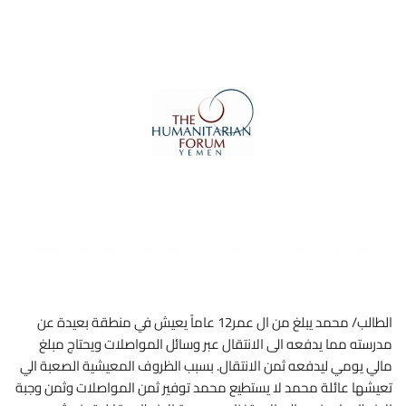
الطالب/ محمد يبلغ من ال عمر12 عاماً يعيش في منطقة بعيدة عن
مدرسته مما يدفعه الى الانتقال عبر وسائل المواصلات ويحتاج مبلغ
مالي يومي ليدفعه ثمن الانتقال. بسبب الظروف المعيشية الصعبة الي
تعيشها عائلة محمد لا يستطيع محمد توفير ثمن المواصلات وثمن وجبة