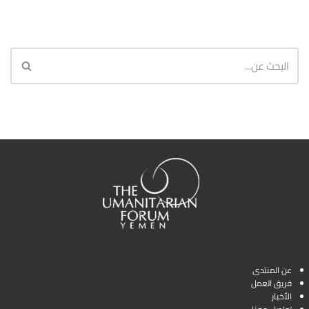
عن المنتدى
فريق العمل
الأخبار