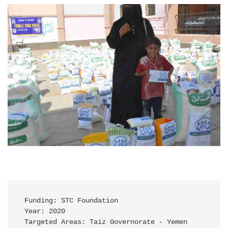
Funding: STC Foundation

Year: 2020

Targeted Areas: Taiz Governorate - Yemen