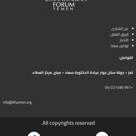
عن المنتدى
فريق العمل
الأخبار
تواصل معنا
للتواصل:
تعز – جولة سنان جوار عيادة الدكتورة سعاد – مبنى مركز العطاء.
+967 04/221480
info@hfyemen.org
All copyrights reserved.