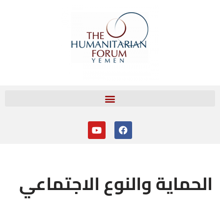
تخطى
إلى
المحتوى
الحماية والنوع الاجتماعي