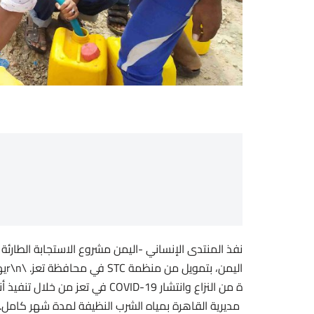
نفذ المنتدى الإنساني -اليمن مشروع الاستجابة الطارئة 
الي
ة من النزاع وانتشار COVID-19 في 