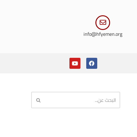
info@hfyemen.org