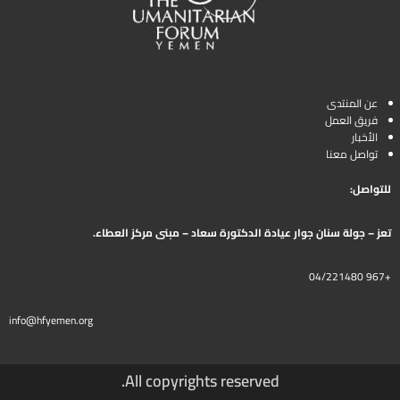
عن المنتدى
فريق العمل
الأخبار
تواصل معنا
للتواصل:
تعز – جولة سنان جوار عيادة الدكتورة سعاد – مبنى مركز العطاء.
+967 04/221480
info@hfyemen.org
All copyrights reserved.