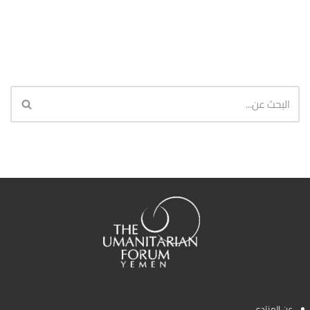
عن المنتدى