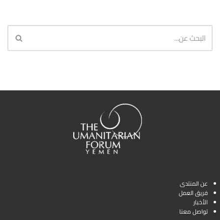
عن المنتدى
فريق العمل
الأخبار
تواصل معنا