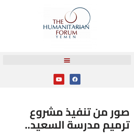
تخطى
إلى
المحتوى
صور من تنفيذ مشروع
ترميم مدرسة السعيد..