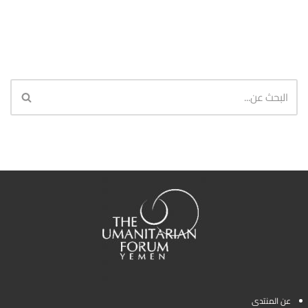
عن المنتدى