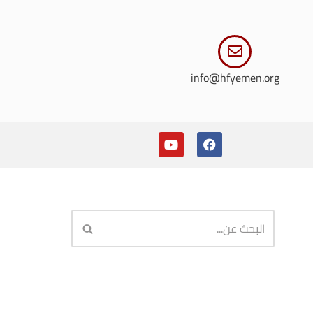
info@hfyemen.org